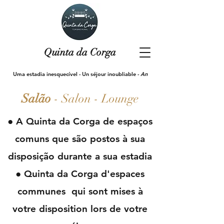
Quinta da Corga
Uma estadia inesquecível
- Un séjour inoubliable -
An
incredible experience
Salão
- Salon - Lounge
● A
Quinta da Corga de espaços
comuns que são postos à sua
disposição durante a sua estadia
● Quinta da Corga d'espaces
communes qui sont mises à
votre disposition lors de votre