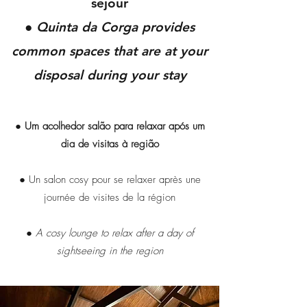
séjour
●
Quinta da Corga provides
common spaces that are at your
disposal during your stay
● Um acolhedor salão para relaxar após um
dia de visitas à região
● Un salon cosy pour se relaxer après une
journée de visites de la région
● A cosy lounge to relax after a day of
sightseeing in the region