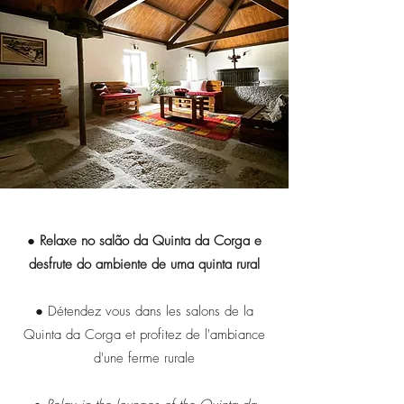
● Relaxe no salão da Quinta da Corga e
desfrute do ambiente de uma quinta rural
● Détendez vous dans les salons de la
Quinta da Corga et profitez de l'ambiance
d'une ferme rurale