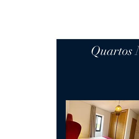
Quartos 