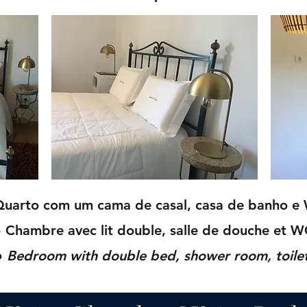
Quarto com um cama de casal, casa de banho e
 Chambre avec lit double, salle de douche et 
●
Bedroom with double bed, shower room, toile