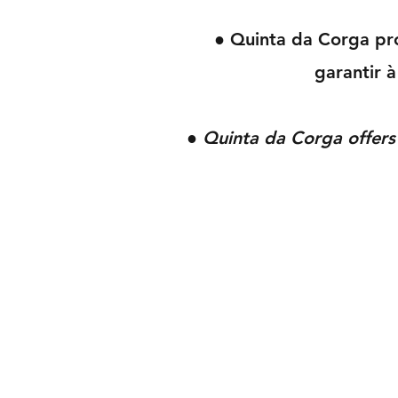
● Quinta da Corga pr
garantir à
● Quinta da Corga offers