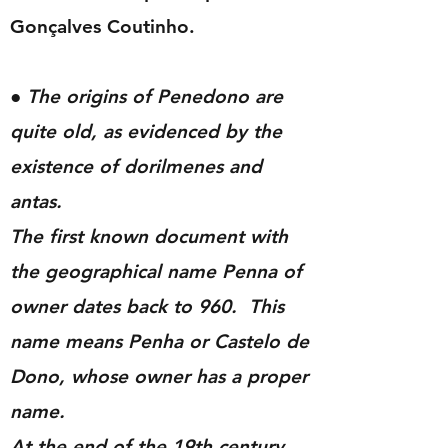
Gonçalves Coutinho.
●
The origins of Penedono are
quite old, as evidenced by the
existence of dorilmenes and
antas.
The first known document with
the geographical name Penna of
owner dates back to 960. This
name means Penha or Castelo de
Dono, whose owner has a proper
name.
At the end of the 19th century,