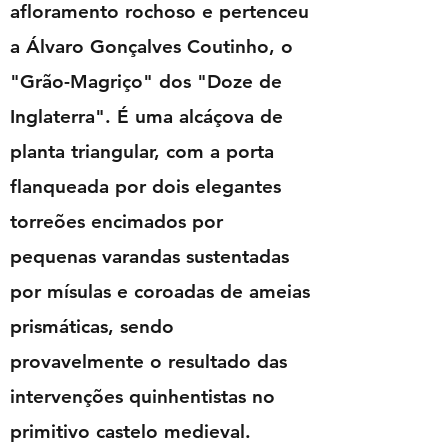
afloramento rochoso e pertenceu
a Álvaro Gonçalves Coutinho, o
"Grão-Magriço" dos "Doze de
Inglaterra". É uma alcáçova de
planta triangular, com a porta
flanqueada por dois elegantes
torreões encimados por
pequenas varandas sustentadas
por mísulas e coroadas de ameias
prismáticas, sendo
provavelmente o resultado das
intervenções quinhentistas no
primitivo castelo medieval.