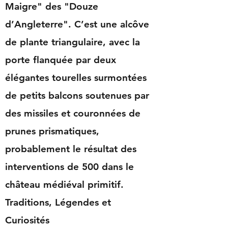
Maigre" des "Douze
d’Angleterre". C’est une alcôve
de plante triangulaire, avec la
porte flanquée par deux
élégantes tourelles surmontées
de petits balcons soutenues par
des missiles et couronnées de
prunes prismatiques,
probablement le résultat des
interventions de 500 dans le
château médiéval primitif.
Traditions, Légendes et
Curiosités