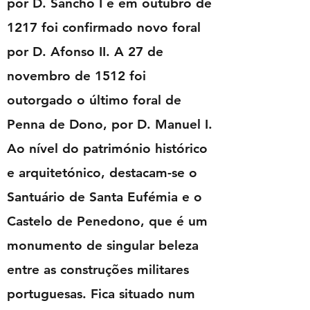
por D. Sancho I e em outubro de
1217 foi confirmado novo foral
por D. Afonso II. A 27 de
novembro de 1512 foi
outorgado o último foral de
Penna de Dono, por D. Manuel I.
Ao nível do património histórico
e arquitetónico, destacam-se o
Santuário de Santa Eufémia e o
Castelo de Penedono, que é um
monumento de singular beleza
entre as construções militares
portuguesas. Fica situado num