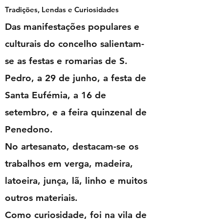
Tradições, Lendas e Curiosidades
Das manifestações populares e
culturais do concelho salientam-
se as festas e romarias de S.
Pedro, a 29 de junho, a festa de
Santa Eufémia, a 16 de
setembro, e a feira quinzenal de
Penedono.
No artesanato, destacam-se os
trabalhos em verga, madeira,
latoeira, junça, lã, linho e muitos
outros materiais.
Como curiosidade, foi na vila de