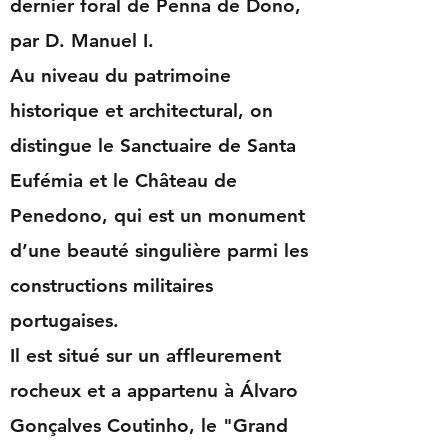
dernier foral de Penna de Dono,
par D. Manuel I.
Au niveau du patrimoine
historique et architectural, on
distingue le Sanctuaire de Santa
Eufémia et le Château de
Penedono, qui est un monument
d’une beauté singulière parmi les
constructions militaires
portugaises.
Il est situé sur un affleurement
rocheux et a appartenu à Álvaro
Gonçalves Coutinho, le "Grand