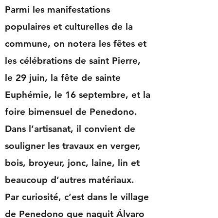
Parmi les manifestations
populaires et culturelles de la
commune, on notera les fêtes et
les célébrations de saint Pierre,
le 29 juin, la fête de sainte
Euphémie, le 16 septembre, et la
foire bimensuel de Penedono.
Dans l’artisanat, il convient de
souligner les travaux en verger,
bois, broyeur, jonc, laine, lin et
beaucoup d’autres matériaux.
Par curiosité, c’est dans le village
de Penedono que naquit Álvaro