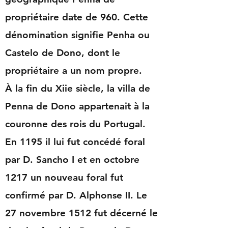
propriétaire date de 960. Cette
dénomination signifie Penha ou
Castelo de Dono, dont le
propriétaire a un nom propre.
À la fin du Xiie siècle, la villa de
Penna de Dono appartenait à la
couronne des rois du Portugal.
En 1195 il lui fut concédé foral
par D. Sancho I et en octobre
1217 un nouveau foral fut
confirmé par D. Alphonse II. Le
27 novembre 1512 fut décerné le