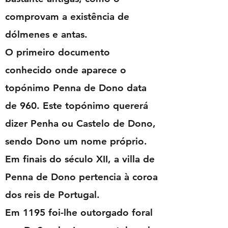
comprovam a existência de
dólmenes e antas.
O primeiro documento
conhecido onde aparece o
topónimo Penna de Dono data
de 960. Este topónimo quererá
dizer Penha ou Castelo de Dono,
sendo Dono um nome próprio.
Em finais do século XII, a villa de
Penna de Dono pertencia à coroa
dos reis de Portugal.
Em 1195 foi-lhe outorgado foral